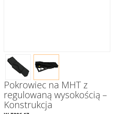
Pokrowiec na MHT z
regulowaną wysokością –
Konstrukcja